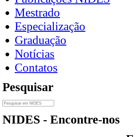
Mestrado
Especialização
Graduação
Notícias
Contatos
Pesquisar
NIDES - Encontre-nos