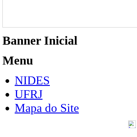
Banner Inicial
Menu
NIDES
UFRJ
Mapa do Site