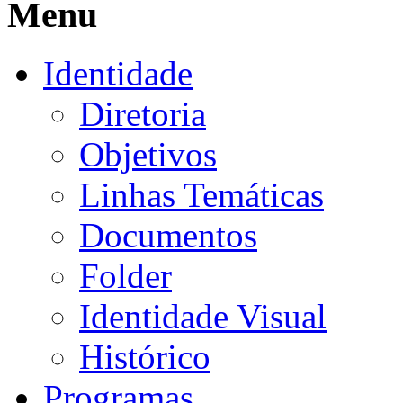
Menu
Identidade
Diretoria
Objetivos
Linhas Temáticas
Documentos
Folder
Identidade Visual
Histórico
Programas