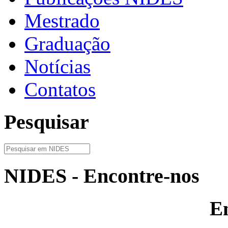
Mestrado
Graduação
Notícias
Contatos
Pesquisar
NIDES - Encontre-nos
E