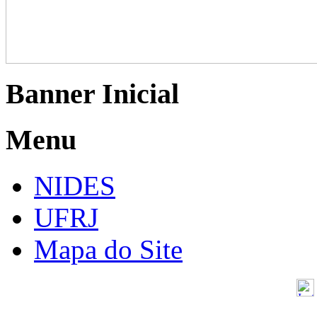
Banner Inicial
Menu
NIDES
UFRJ
Mapa do Site