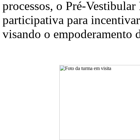
processos, o Pré-Vestibular
participativa para incentiva
visando o empoderamento d