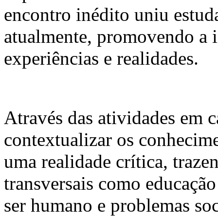
encontro inédito uniu estud
atualmente, promovendo a i
experiências e realidades.
Através das atividades em 
contextualizar os conhecime
uma realidade crítica, traz
transversais como educação 
ser humano e problemas soc