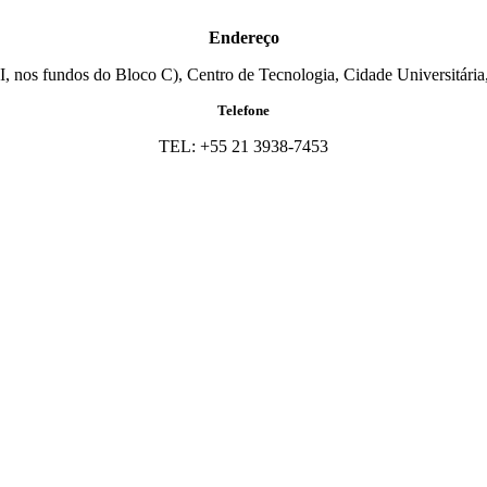
Endereço
I, nos fundos do Bloco C), Centro de Tecnologia, Cidade Universitária,
Telefone
TEL: +55 21 3938-7453