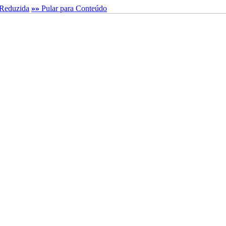
Reduzida
»»
Pular para Conteúdo