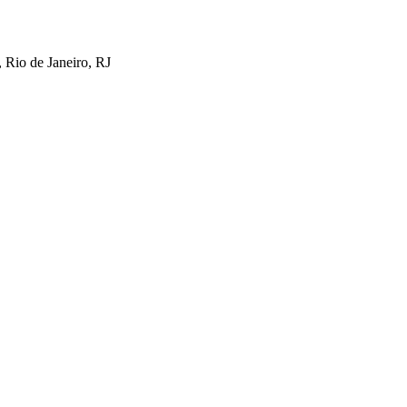
 Rio de Janeiro, RJ