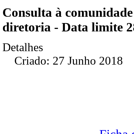
Consulta à comunidade
diretoria - Data limite 
Detalhes
Criado: 27 Junho 2018