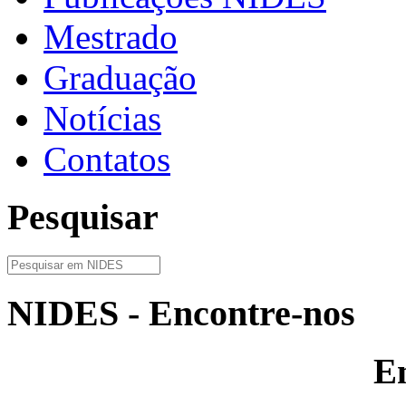
Mestrado
Graduação
Notícias
Contatos
Pesquisar
NIDES - Encontre-nos
E