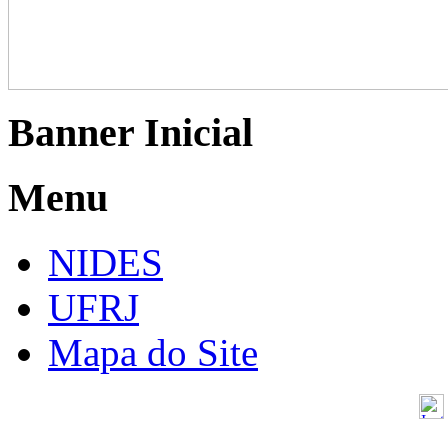
Banner Inicial
Menu
NIDES
UFRJ
Mapa do Site