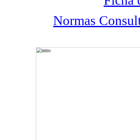
Ficha 
Normas Consul