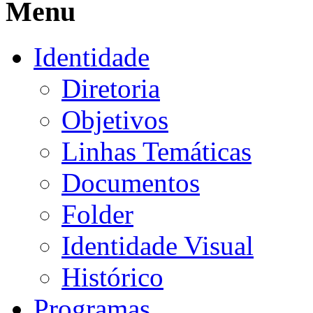
Menu
Identidade
Diretoria
Objetivos
Linhas Temáticas
Documentos
Folder
Identidade Visual
Histórico
Programas