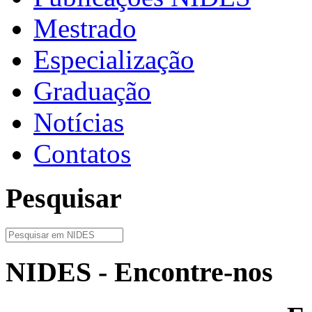
Mestrado
Especialização
Graduação
Notícias
Contatos
Pesquisar
NIDES - Encontre-nos