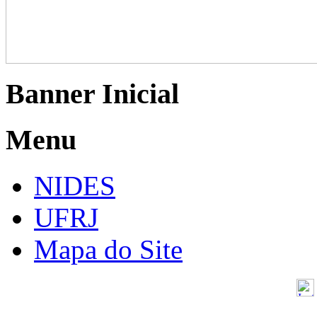
Banner Inicial
Menu
NIDES
UFRJ
Mapa do Site