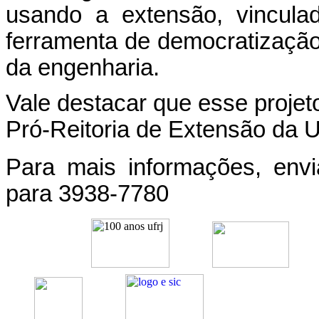
usando a extensão, vincula
ferramenta de democratizaçã
da
engenharia.
Vale destacar que esse projet
Pró-Reitoria de Extensão da 
Para mais informações, envi
para 3938-7780