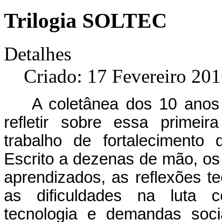
Trilogia SOLTEC
Detalhes
Criado: 17 Fevereiro 20
A coletânea dos 10 anos 
refletir sobre essa primei
trabalho de fortalecimento
Escrito a dezenas de mão, os 
aprendizados, as reflexões te
as dificuldades na luta c
tecnologia e demandas soci