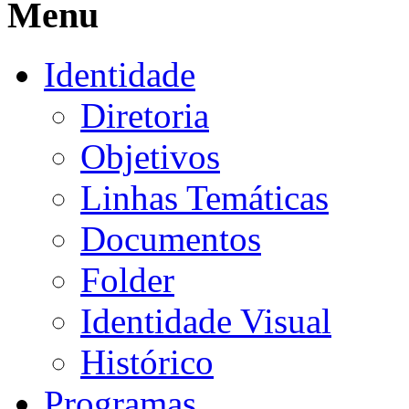
Menu
Identidade
Diretoria
Objetivos
Linhas Temáticas
Documentos
Folder
Identidade Visual
Histórico
Programas