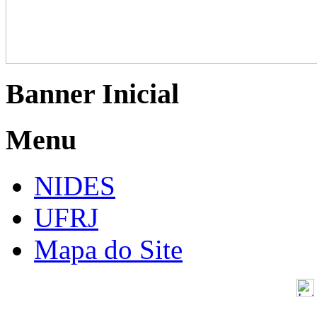
Banner Inicial
Menu
NIDES
UFRJ
Mapa do Site