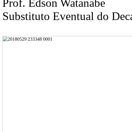
Prof. Edson Watanabe
Substituto Eventual do De