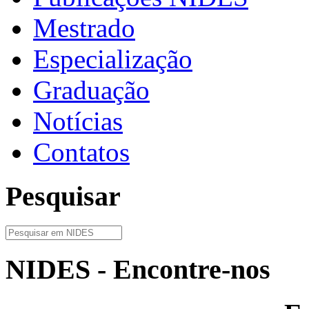
Mestrado
Especialização
Graduação
Notícias
Contatos
Pesquisar
NIDES - Encontre-nos