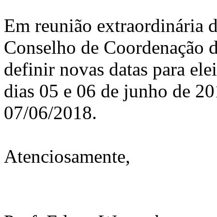
Em reunião extraordinária 
Conselho de Coordenação d
definir novas datas para el
dias 05 e 06 de junho de 2
07/06/2018.
Atenciosamente,