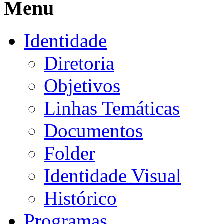
Menu
Identidade
Diretoria
Objetivos
Linhas Temáticas
Documentos
Folder
Identidade Visual
Histórico
Programas