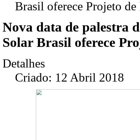
Brasil oferece Projeto de
Nova data de palestra d
Solar Brasil oferece Pr
Detalhes
Criado: 12 Abril 2018