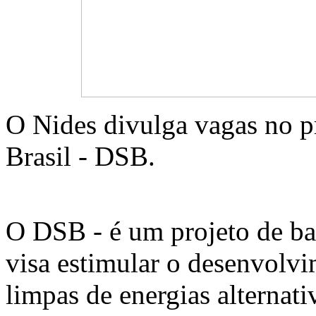
O Nides divulga vagas no p
Brasil - DSB.
O DSB - é um projeto de ba
visa estimular o desenvolvi
limpas de energias alternat