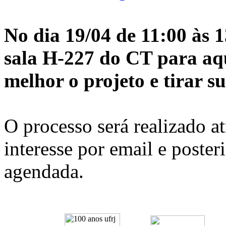
No dia 19/04 de 11:00 às 
sala H-227 do CT para aq
melhor o projeto e tirar s
O processo será realizado a
interesse por email e poster
agendada.