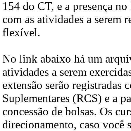
154 do CT, e a presença no 
com as atividades a serem re
flexível.
No link abaixo há um arqui
atividades a serem exercid
extensão serão registradas 
Suplementares (RCS) e a par
concessão de bolsas. Os cu
direcionamento, caso você s