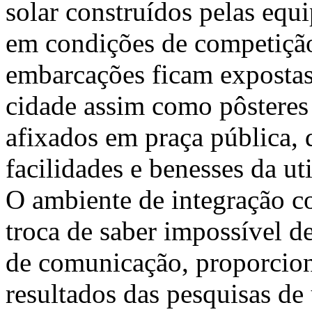
solar construídos pelas equ
em condições de competição
embarcações ficam expostas
cidade assim como pôsteres
afixados em praça pública, 
facilidades e benesses da ut
O ambiente de integração 
troca de saber impossível d
de comunicação, proporcion
resultados das pesquisas de