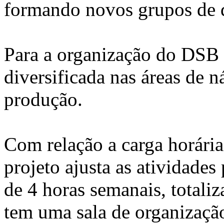
formando novos grupos de d
Para a organização do DSB 
diversificada nas áreas de ná
produção.
Com relação a carga horária
projeto ajusta as atividade
de 4 horas semanais, totali
tem uma sala de organizaçã