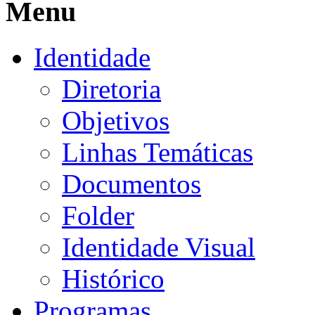
Menu
Identidade
Diretoria
Objetivos
Linhas Temáticas
Documentos
Folder
Identidade Visual
Histórico
Programas