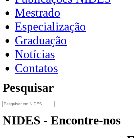
Mestrado
Especialização
Graduação
Notícias
Contatos
Pesquisar
NIDES - Encontre-nos