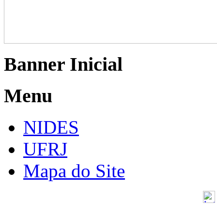
Banner Inicial
Menu
NIDES
UFRJ
Mapa do Site