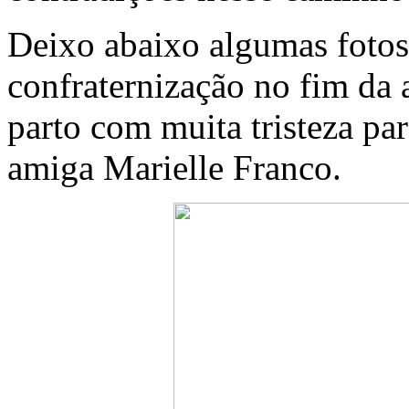
Deixo abaixo algumas fotos 
confraternização no fim da
parto com muita tristeza pa
amiga Marielle Franco.