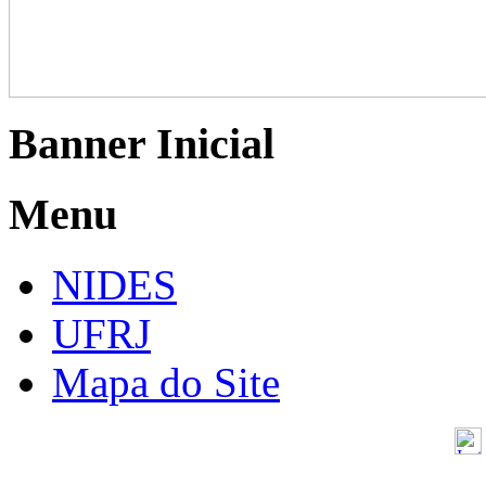
Banner Inicial
Menu
NIDES
UFRJ
Mapa do Site