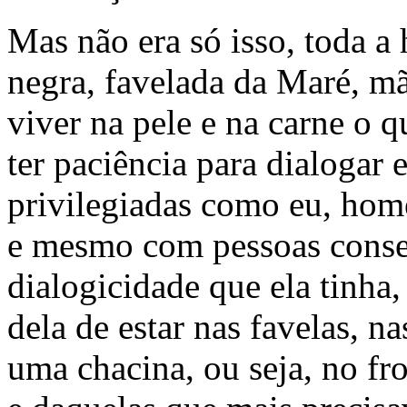
Mas não era só isso, toda a h
negra, favelada da Maré, mã
viver na pele e na carne o q
ter paciência para dialogar 
privilegiadas como eu, home
e mesmo com pessoas conse
dialogicidade que ela tinha
dela de estar nas favelas, na
uma chacina, ou seja, no fr