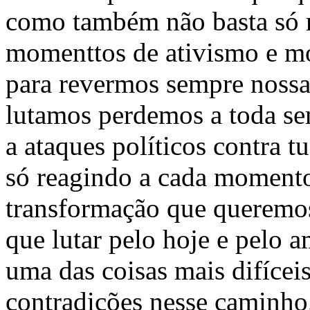
como também não basta só r
momenttos de ativismo e mom
para revermos sempre nossa 
lutamos perdemos a toda s
a ataques políticos contra 
só reagindo a cada momento
transformação que queremos
que lutar pelo hoje e pelo 
uma das coisas mais difíceis
contradições nesse caminho