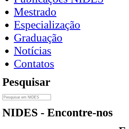
Mestrado
Especialização
Graduação
Notícias
Contatos
Pesquisar
NIDES - Encontre-nos