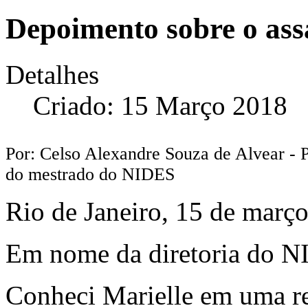
Depoimento sobre o ass
Detalhes
Criado: 15 Março 2018
Por: Celso Alexandre Souza de Alvear - P
do mestrado do NIDES
Rio de Janeiro, 15 de març
Em nome da diretoria do N
Conheci Marielle em uma r