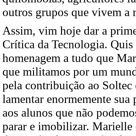
outros grupos que vivem a 
Assim, vim hoje dar a primei
Crítica da Tecnologia. Quis
homenagem a tudo que Marie
que militamos por um mund
pela contribuição ao Solte
lamentar enormemente sua 
aos alunos que não podemos
parar e imobilizar. Mariell