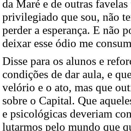
da Maré e de outras favelas
privilegiado que sou, não te
perder a esperança. E não p
deixar esse ódio me consum
Disse para os alunos e refo
condições de dar aula, e que
velório e o ato, mas que out
sobre o Capital. Que aquele
e psicológicas deveriam con
lutarmos pelo mundo que qu