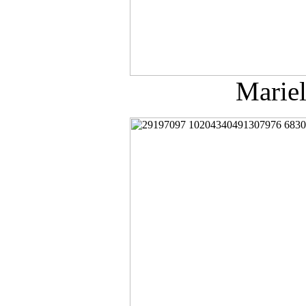
Mariel