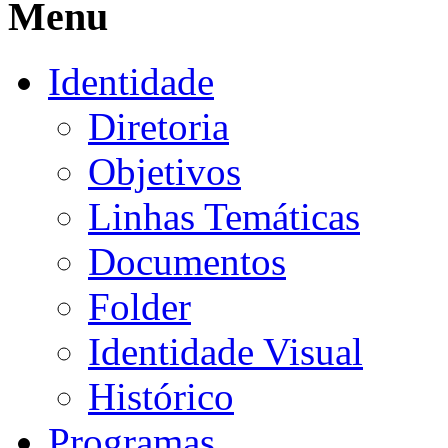
Menu
Identidade
Diretoria
Objetivos
Linhas Temáticas
Documentos
Folder
Identidade Visual
Histórico
Programas