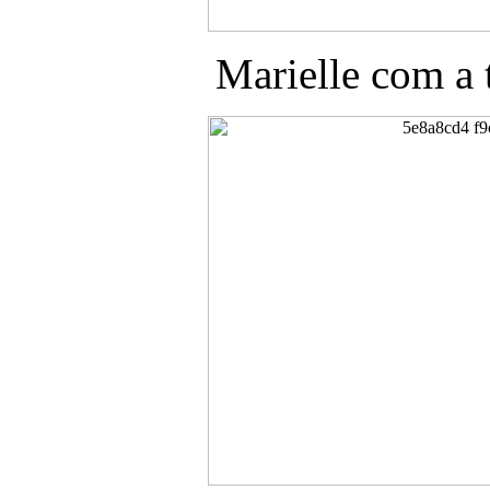
Marielle com a