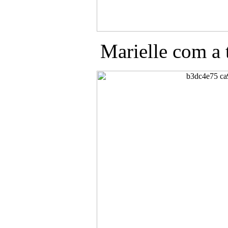
Marielle com a