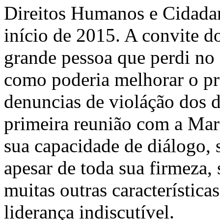
Direitos Humanos e Cidad
início de 2015. A convite do
grande pessoa que perdi no
como poderia melhorar o p
denuncias de violáção dos 
primeira reunião com a Mar
sua capacidade de diálogo, s
apesar de toda sua firmeza,
muitas outras característic
liderança indiscutível.