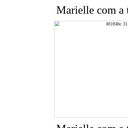
Marielle com a