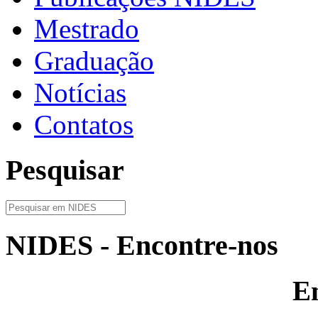
Mestrado
Graduação
Notícias
Contatos
Pesquisar
NIDES - Encontre-nos
E