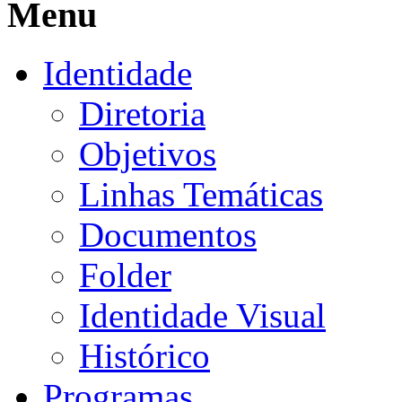
Menu
Identidade
Diretoria
Objetivos
Linhas Temáticas
Documentos
Folder
Identidade Visual
Histórico
Programas