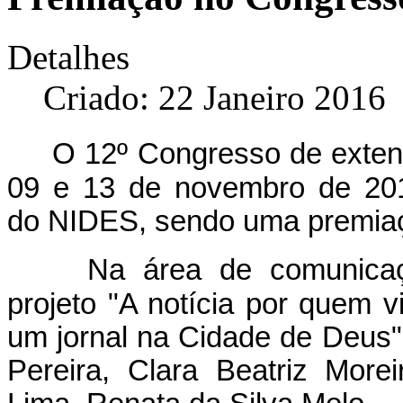
Detalhes
Criado: 22 Janeiro 2016
O 12º Congresso de exten
09 e 13 de novembro de 201
do NIDES, sendo uma premia
Na área de comunicaç
projeto "A notícia por quem vi
um jornal na Cidade de Deus"
Pereira, Clara Beatriz More