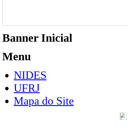
Banner Inicial
Menu
NIDES
UFRJ
Mapa do Site