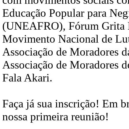
Educação Popular para Negra
(UNEAFRO), Fórum Grita Ba
Movimento Nacional de Lu
Associação de Moradores d
Associação de Moradores de
Fala Akari.
Faça já sua inscrição! Em b
nossa primeira reunião!