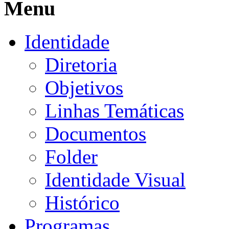
Menu
Identidade
Diretoria
Objetivos
Linhas Temáticas
Documentos
Folder
Identidade Visual
Histórico
Programas