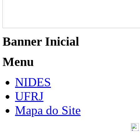
Banner Inicial
Menu
NIDES
UFRJ
Mapa do Site