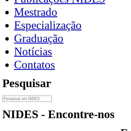
Mestrado
Especialização
Graduação
Notícias
Contatos
Pesquisar
NIDES - Encontre-nos