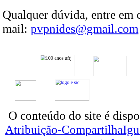
Qualquer dúvida, entre em c
mail:
pvpnides@gmail.com
O conteúdo do site é dispo
Atribuição-CompartilhaIg