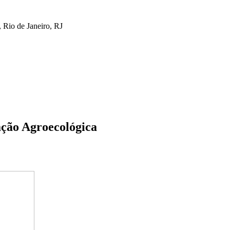
 Rio de Janeiro, RJ
ação Agroecológica