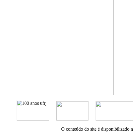
O conteúdo do site é disponibilizado 