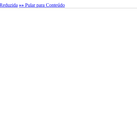
Reduzida
»»
Pular para Conteúdo