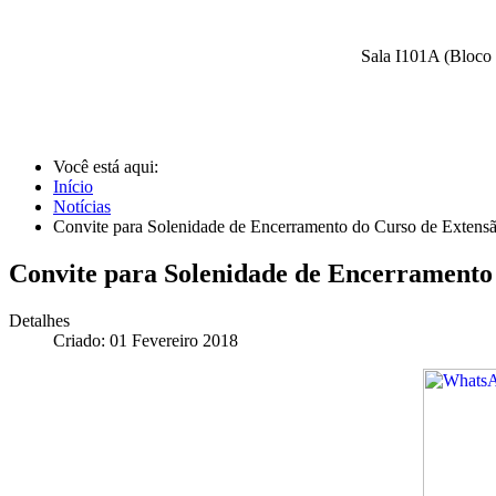
Sala I101A (Bloco 
Você está aqui:
Início
Notícias
Convite para Solenidade de Encerramento do Curso de Extens
Convite para Solenidade de Encerramento
Detalhes
Criado: 01 Fevereiro 2018