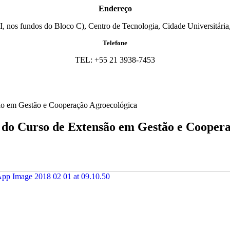
Endereço
I, nos fundos do Bloco C), Centro de Tecnologia, Cidade Universitária,
Telefone
TEL: +55 21 3938-7453
ão em Gestão e Cooperação Agroecológica
 do Curso de Extensão em Gestão e Cooper