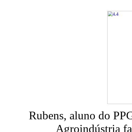
Rubens, aluno do PPG
Agroindústria fa