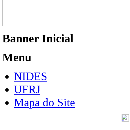
Banner Inicial
Menu
NIDES
UFRJ
Mapa do Site