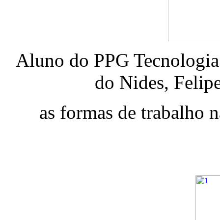
Aluno do PPG Tecnologia 
do Nides, Felip
as formas de trabalho 