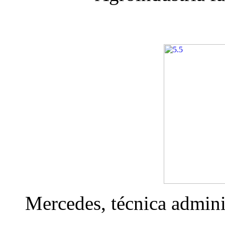
Mercedes, técnica admini