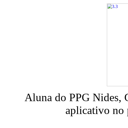
Aluna do PPG Nides, C
aplicativo no