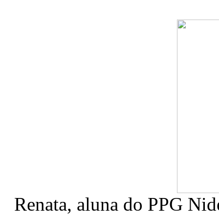
Renata, aluna do PPG Nide