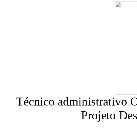
Técnico administrativo 
Projeto Des