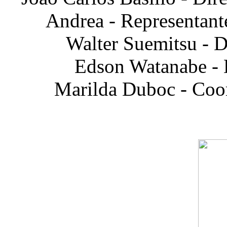
Andrea - Representante
Walter Suemitsu - 
Edson Watanabe -
Marilda Duboc - Coo