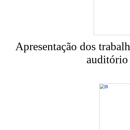
Apresentação dos trabal
auditório