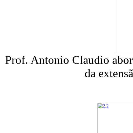
Prof. Antonio Claudio abord
da extensã