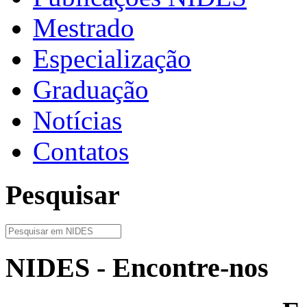
Mestrado
Especialização
Graduação
Notícias
Contatos
Pesquisar
NIDES - Encontre-nos