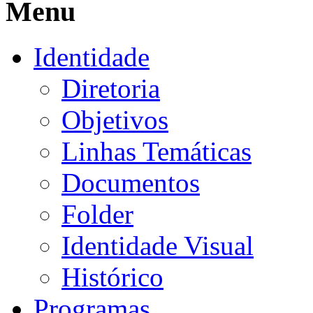
Menu
Identidade
Diretoria
Objetivos
Linhas Temáticas
Documentos
Folder
Identidade Visual
Histórico
Programas