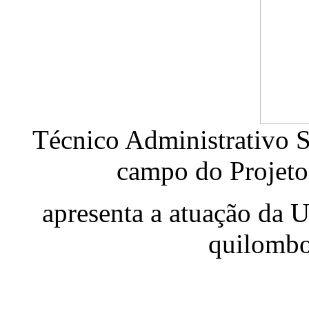
Técnico Administrativo 
campo do Projeto
apresenta a atuação da 
quilombo