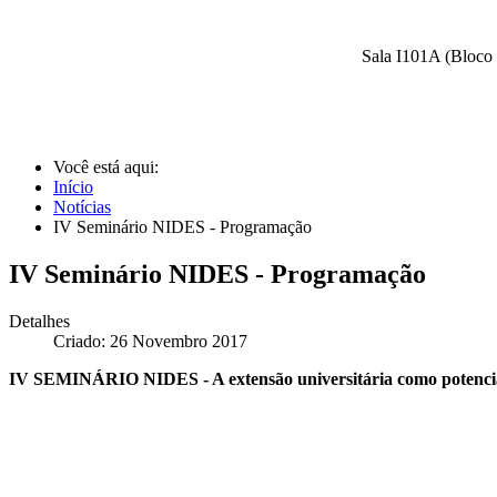
Sala I101A (Bloco 
Você está aqui:
Início
Notícias
IV Seminário NIDES - Programação
IV Seminário NIDES - Programação
Detalhes
Criado: 26 Novembro 2017
IV SEMINÁRIO NIDES - A extensão universitária como potenciali