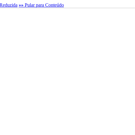
Reduzida
»»
Pular para Conteúdo