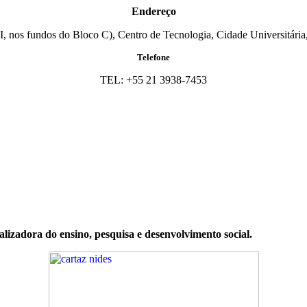
Endereço
I, nos fundos do Bloco C), Centro de Tecnologia, Cidade Universitária,
Telefone
TEL: +55 21 3938-7453
zadora do ensino, pesquisa e desenvolvimento social.