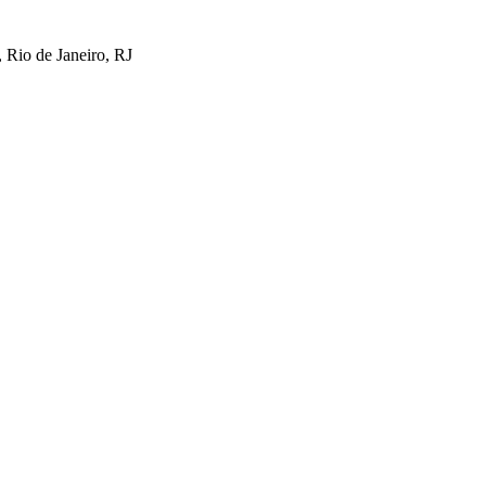
 Rio de Janeiro, RJ