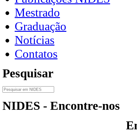
Mestrado
Graduação
Notícias
Contatos
Pesquisar
NIDES - Encontre-nos
E