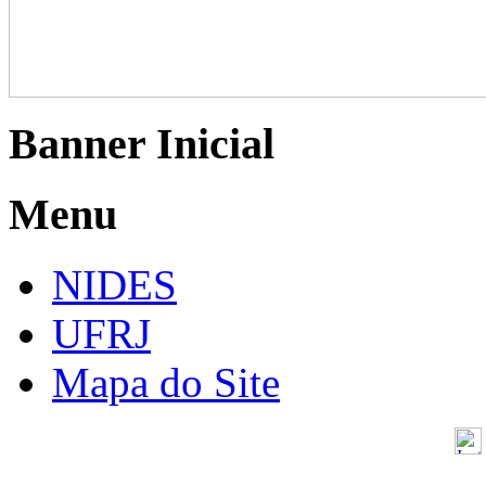
Banner Inicial
Menu
NIDES
UFRJ
Mapa do Site