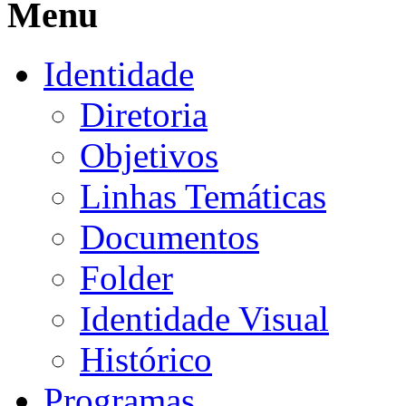
Menu
Identidade
Diretoria
Objetivos
Linhas Temáticas
Documentos
Folder
Identidade Visual
Histórico
Programas