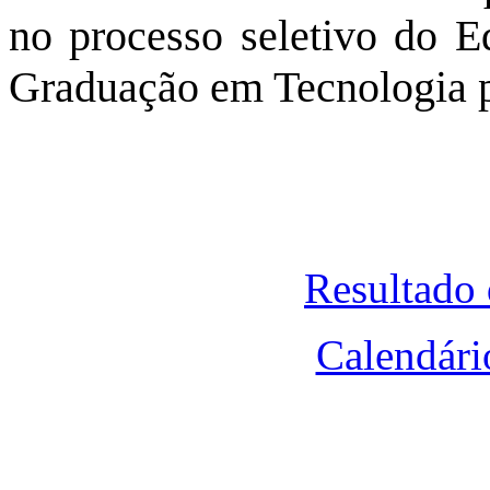
no processo seletivo do E
Graduação em Tecnologia p
Resultado 
Calendári