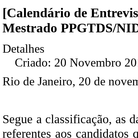
[Calendário de Entrevis
Mestrado PPGTDS/NID
Detalhes
Criado: 20 Novembro 20
Rio de Janeiro, 20 de nov
Segue a classificação, as d
referentes aos candidatos 