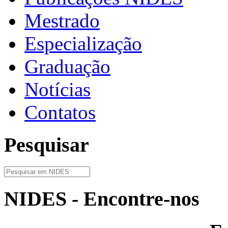
Mestrado
Especialização
Graduação
Notícias
Contatos
Pesquisar
NIDES - Encontre-nos