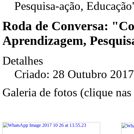
Pesquisa-ação, Educação
Roda de Conversa: "C
Aprendizagem, Pesquis
Detalhes
Criado: 28 Outubro 2017
Galeria de fotos (clique nas