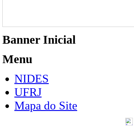
Banner Inicial
Menu
NIDES
UFRJ
Mapa do Site