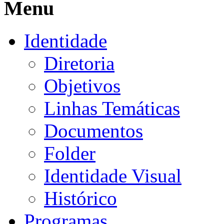
Menu
Identidade
Diretoria
Objetivos
Linhas Temáticas
Documentos
Folder
Identidade Visual
Histórico
Programas