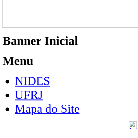
Banner Inicial
Menu
NIDES
UFRJ
Mapa do Site