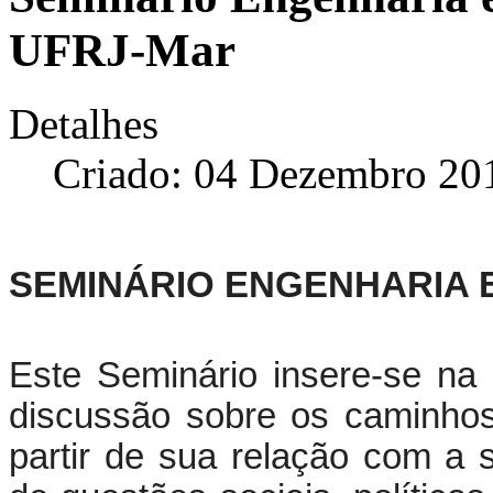
UFRJ-Mar
Detalhes
Criado: 04 Dezembro 20
SEMINÁRIO ENGENHARIA 
Este Seminário insere-se na
discussão sobre os caminhos
partir de sua relação com a 