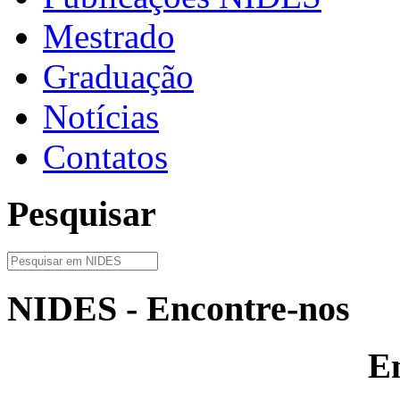
Mestrado
Graduação
Notícias
Contatos
Pesquisar
NIDES - Encontre-nos
E