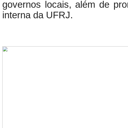
governos locais, além de pr
interna da UFRJ.