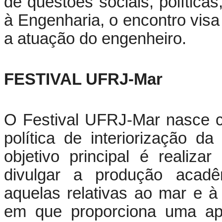
de questões sociais, políticas
à Engenharia, o encontro visa 
a atuação do engenheiro.
FESTIVAL UFRJ-Mar
O Festival UFRJ-Mar nasce c
política de interiorização 
objetivo principal é realiz
divulgar a produção acadê
aquelas relativas ao mar e 
em que proporciona uma ap