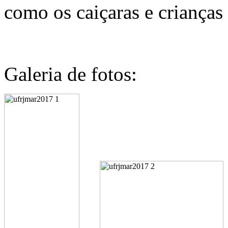
como os caiçaras e criança
Galeria de fotos: