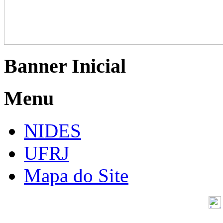
Banner Inicial
Menu
NIDES
UFRJ
Mapa do Site