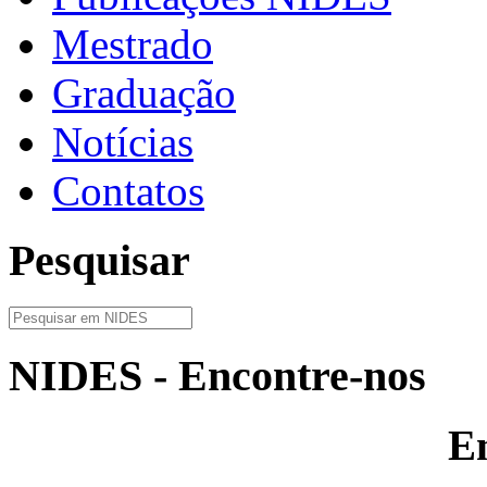
Mestrado
Graduação
Notícias
Contatos
Pesquisar
NIDES - Encontre-nos
E