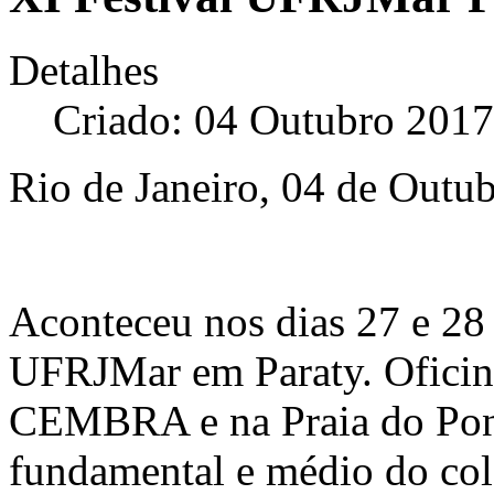
Detalhes
Criado: 04 Outubro 2017
Rio de Janeiro, 04 de Outu
Aconteceu nos dias 27 e 28
UFRJMar em Paraty. Oficin
CEMBRA e na Praia do Pont
fundamental e médio do col