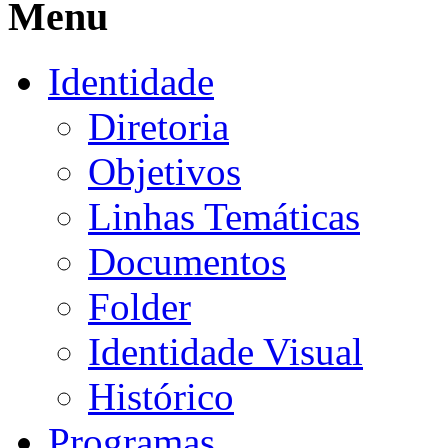
Menu
Identidade
Diretoria
Objetivos
Linhas Temáticas
Documentos
Folder
Identidade Visual
Histórico
Programas