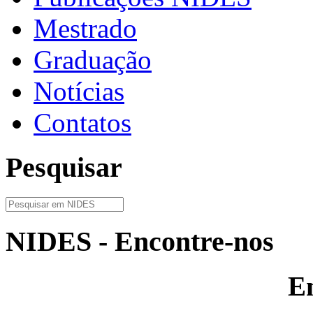
Mestrado
Graduação
Notícias
Contatos
Pesquisar
NIDES - Encontre-nos
E