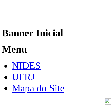
Banner Inicial
Menu
NIDES
UFRJ
Mapa do Site