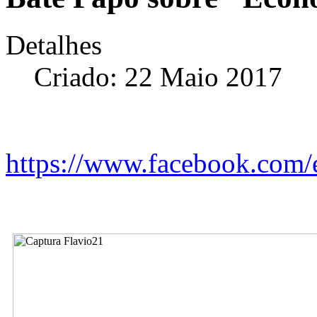
Detalhes
Criado: 22 Maio 2017
https://www.facebook.com