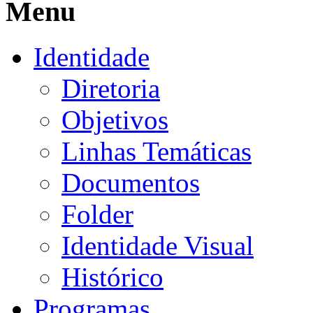
Menu
Identidade
Diretoria
Objetivos
Linhas Temáticas
Documentos
Folder
Identidade Visual
Histórico
Programas