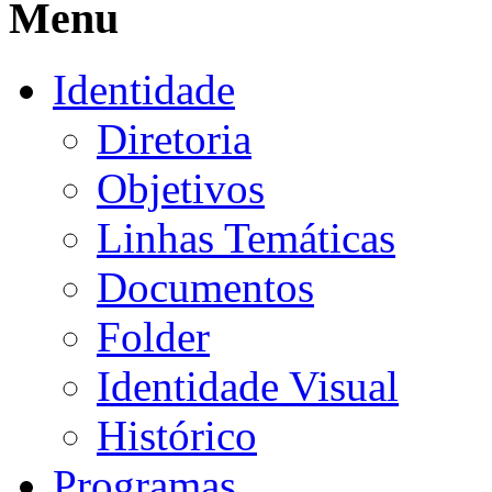
Menu
Identidade
Diretoria
Objetivos
Linhas Temáticas
Documentos
Folder
Identidade Visual
Histórico
Programas