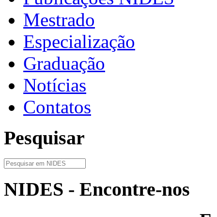
Mestrado
Especialização
Graduação
Notícias
Contatos
Pesquisar
NIDES - Encontre-nos