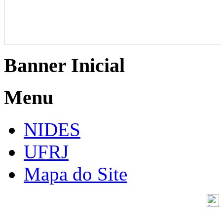
Banner Inicial
Menu
NIDES
UFRJ
Mapa do Site