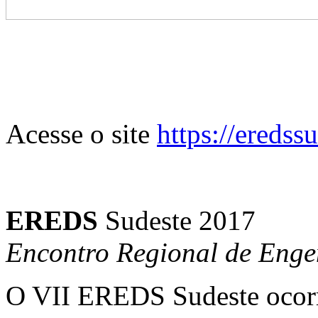
Acesse o site
https://ereds
EREDS
Sudeste 2017
Encontro Regional de Enge
O VII EREDS Sudeste ocorre