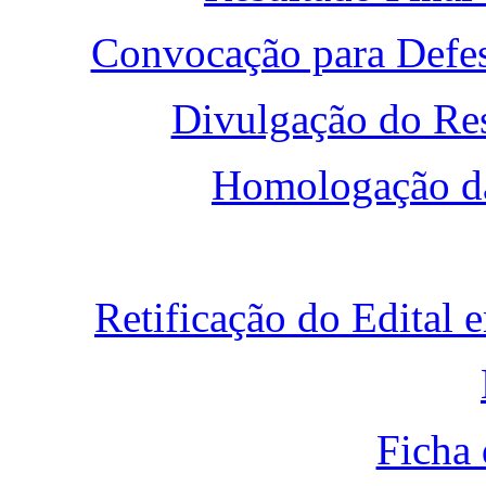
Convocação para Defes
Divulgação do Res
Homologação das
Retificação do Edital
Ficha 