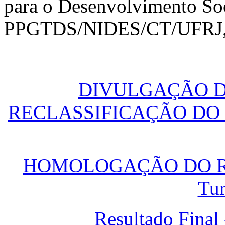
para o Desenvolvimento S
PPGTDS/NIDES/CT/UFRJ, pa
DIVULGAÇÃO D
RECLASSIFICAÇÃO DO 
HOMOLOGAÇÃO DO RES
Tu
Resultado Final