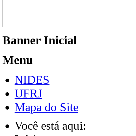
Banner Inicial
Menu
NIDES
UFRJ
Mapa do Site
Você está aqui: