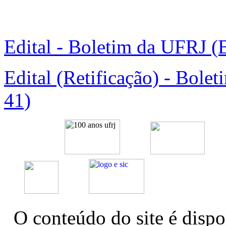
Edital - Boletim da UFRJ (
Edital (Retificação) - Bole
41)
O conteúdo do site é dispo