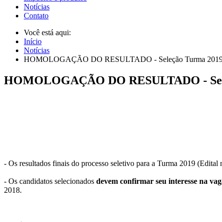
Notícias
Contato
Você está aqui:
Início
Notícias
HOMOLOGAÇÃO DO RESULTADO - Seleção Turma 201
HOMOLOGAÇÃO DO RESULTADO - Sele
- Os resultados finais do processo seletivo para a Turma 2019 (Edi
- Os candidatos selecionados
devem confirmar seu interesse na vag
2018.