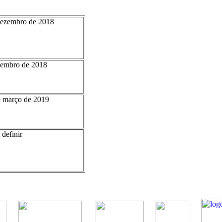
dezembro de 2018
zembro de 2018
e março de 2019
 definir