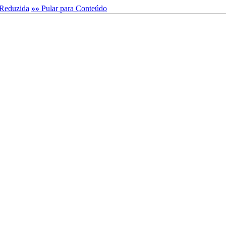
Reduzida
»»
Pular para Conteúdo