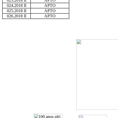
023.2018 II
APTO
024.2018 II
APTO
025.2018 II
APTO
026.2018 II
APTO