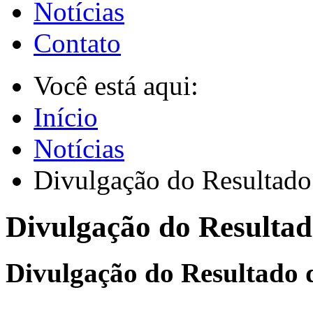
Notícias
Contato
Você está aqui:
Início
Notícias
Divulgação do Resultado 
Divulgação do Resultad
Divulgação do Resultado 