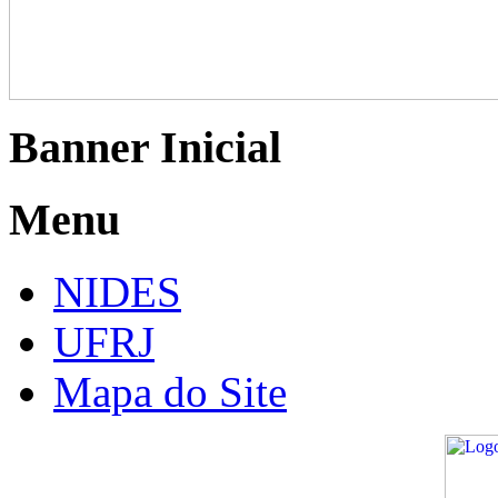
Banner Inicial
Menu
NIDES
UFRJ
Mapa do Site