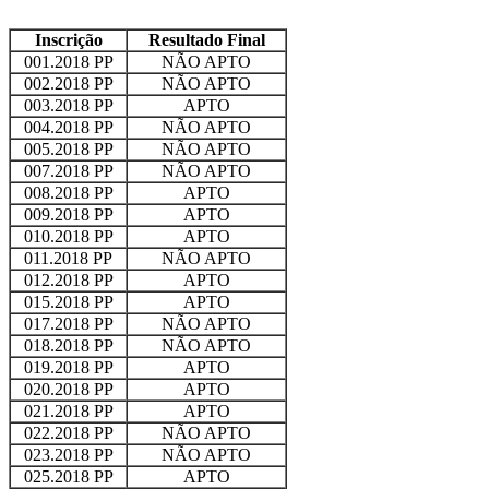
Inscrição
Resultado Final
001.2018 PP
NÃO APTO
002.2018 PP
NÃO APTO
003.2018 PP
APTO
004.2018 PP
NÃO APTO
005.2018 PP
NÃO APTO
007.2018 PP
NÃO APTO
008.2018 PP
APTO
009.2018 PP
APTO
010.2018 PP
APTO
011.2018 PP
NÃO APTO
012.2018 PP
APTO
015.2018 PP
APTO
017.2018 PP
NÃO APTO
018.2018 PP
NÃO APTO
019.2018 PP
APTO
020.2018 PP
APTO
021.2018 PP
APTO
022.2018 PP
NÃO APTO
023.2018 PP
NÃO APTO
025.2018 PP
APTO