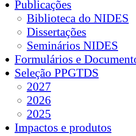
Publicações
Biblioteca do NIDES
Dissertações
Seminários NIDES
Formulários e Document
Seleção PPGTDS
2027
2026
2025
Impactos e produtos