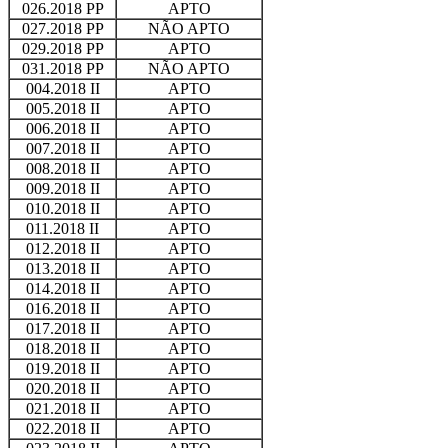
026.2018 PP
APTO
027.2018 PP
NÃO APTO
029.2018 PP
APTO
031.2018 PP
NÃO APTO
004.2018 II
APTO
005.2018 II
APTO
006.2018 II
APTO
007.2018 II
APTO
008.2018 II
APTO
009.2018 II
APTO
010.2018 II
APTO
011.2018 II
APTO
012.2018 II
APTO
013.2018 II
APTO
014.2018 II
APTO
016.2018 II
APTO
017.2018 II
APTO
018.2018 II
APTO
019.2018 II
APTO
020.2018 II
APTO
021.2018 II
APTO
022.2018 II
APTO