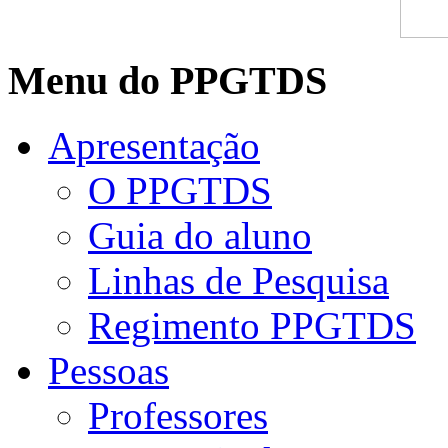
Menu do PPGTDS
Apresentação
O PPGTDS
Guia do aluno
Linhas de Pesquisa
Regimento PPGTDS
Pessoas
Professores