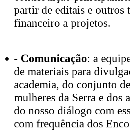
partir de editais e outro
financeiro a projetos.
- Comunicação
: a equi
de materiais para divulga
academia, do conjunto de
mulheres da Serra e dos a
do nosso diálogo com ess
com frequência dos Enco