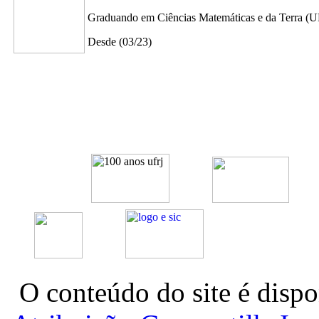
Graduando em Ciências Matemáticas e da Terra (U
Desde (03/23)
O conteúdo do site é dispo