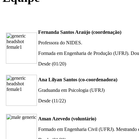
Fernanda Santos Araújo (coordenação)
Professora do NIDES.
Formada em Engenharia de Produção (UFRJ). Dou
Desde (01/20)
Ana Lilyan Santos (co-coordenadora)
Graduanda em Psicologia (UFRJ)
Desde (11/22)
Aman Azevedo (voluntário)
Formado em Engenharia Civil (UFRJ). Mestrando