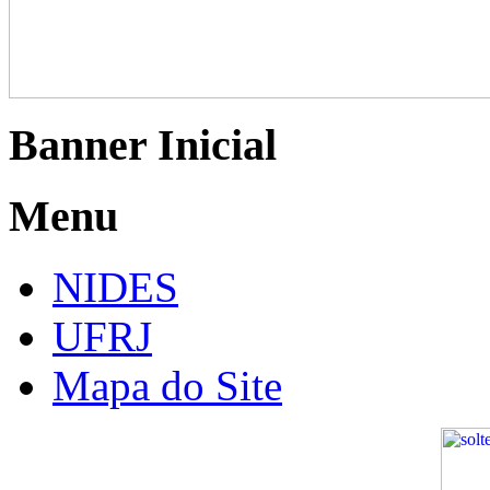
Banner Inicial
Menu
NIDES
UFRJ
Mapa do Site