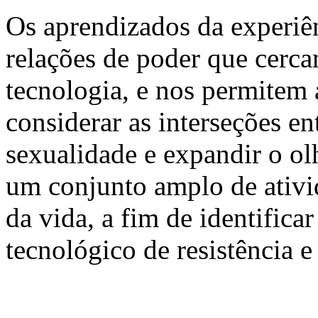
Os aprendizados da experiên
relações de poder que cerca
tecnologia, e nos permitem 
considerar as interseções ent
sexualidade e expandir o ol
um conjunto amplo de ativi
da vida, a fim de identifica
tecnológico de resistência e