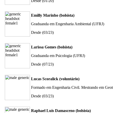
Desde (01/20)
Emilly Marinho (bolsista)
Graduanda em Engenharia Ambiental (UFRJ)
Desde (03/23)
Larissa Gomes (bolsista)
Graduanda em Psicologia (UFRJ)
Desde (07/23)
Lucas Scoralick (voluntário)
Formado em Engenharia Civil. Mestrando em Geo
Desde (03/23)
Raphael Luis Damasceno (bolsista)