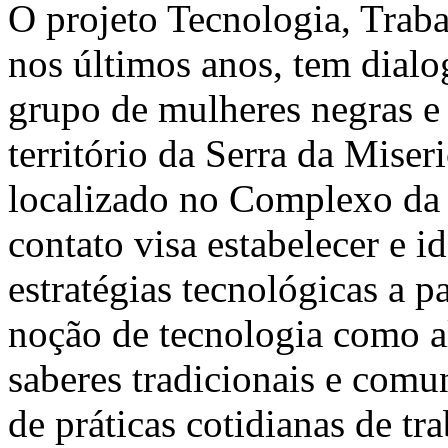
O projeto Tecnologia, Trab
nos últimos anos, tem dia
grupo de mulheres negras e 
território da Serra da Miseri
localizado no Complexo da
contato visa estabelecer e id
estratégias tecnológicas a p
noção de tecnologia como a
saberes tradicionais e comu
de práticas cotidianas de tr