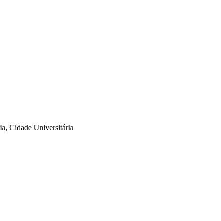
a, Cidade Universitária