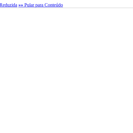
Reduzida
»»
Pular para Conteúdo