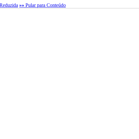
Reduzida
»»
Pular para Conteúdo