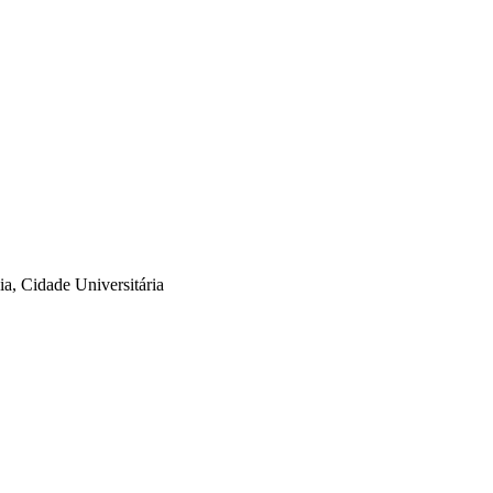
a, Cidade Universitária