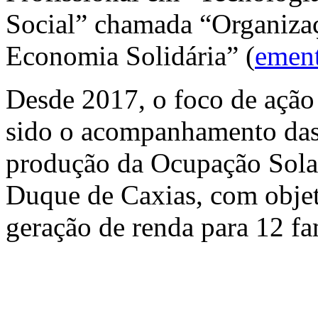
Social” chamada “Organizaç
Economia Solidária” (
emen
Desde 2017, o foco de ação
sido o acompanhamento das 
produção da Ocupação Sola
Duque de Caxias, com objet
geração de renda para 12 fa