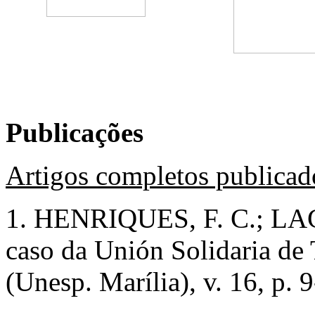
Publicações
Artigos completos publicad
1. HENRIQUES, F. C.; LAGO
caso da Unión Solidaria de
(Unesp. Marília), v. 16, p. 