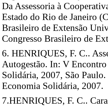
Da Assessoria à Cooperativ
Estado do Rio de Janeiro (C
Brasileiro de Extensão Univ
Congresso Brasileiro de Ext
6. HENRIQUES, F. C.. Asse
Autogestão. In: V Encontro
Solidária, 2007, São Paulo.
Economia Solidária, 2007.
7.HENRIQUES, F. C.. Caract