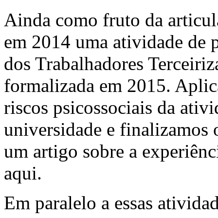
Ainda como fruto da articul
em 2014 uma atividade de p
dos Trabalhadores Terceir
formalizada em 2015. Aplic
riscos psicossociais da ativ
universidade e finalizamos
um artigo sobre a experiên
aqui.
Em paralelo a essas ativid