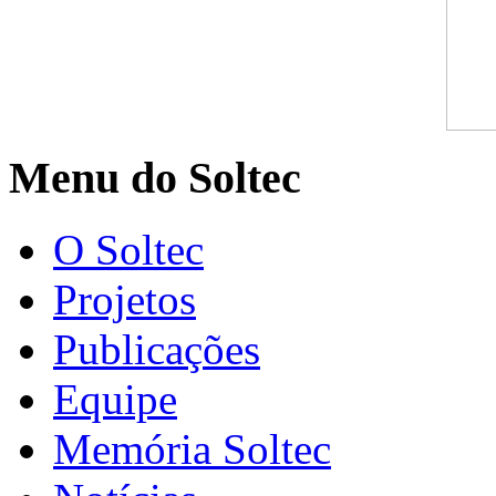
Menu do Soltec
O Soltec
Projetos
Publicações
Equipe
Memória Soltec