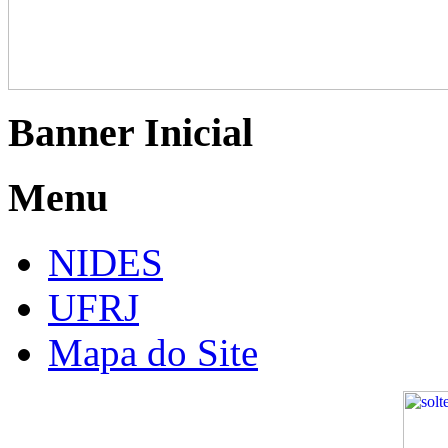
Banner Inicial
Menu
NIDES
UFRJ
Mapa do Site