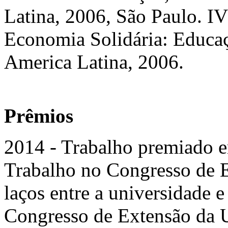
Latina, 2006, São Paulo. IV
Economia Solidária: Educaçã
America Latina, 2006.
Prêmios
2014 - Trabalho premiado e
Trabalho no Congresso de E
laços entre a universidade 
Congresso de Extensão da U