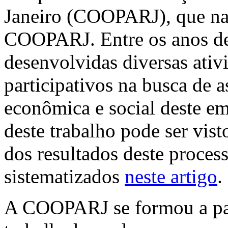
Janeiro (COOPARJ), que na 
COOPARJ. Entre os anos de
desenvolvidas diversas ati
participativos na busca de a
econômica e social deste e
deste trabalho pode ser vis
dos resultados deste proces
sistematizados
neste artigo
.
A COOPARJ se formou a par