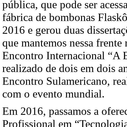
pública, que pode ser aces
fábrica de bombonas Flaskô,
2016 e gerou duas dissertaç
que mantemos nessa frente r
Encontro Internacional “A 
realizado de dois em dois 
Encontro Sulamericano, rea
com o evento mundial.
Em 2016, passamos a oferec
Profissional em “Tecnologi