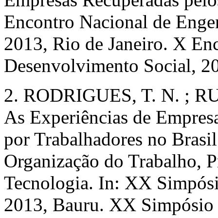
Encontro Nacional de Engen
2013, Rio de Janeiro. X En
Desenvolvimento Social, 2
2. RODRIGUES, T. N. ; RU
As Experiências de Empres
por Trabalhadores no Brasil
Organização do Trabalho, P
Tecnologia. In: XX Simpós
2013, Bauru. XX Simpósio 