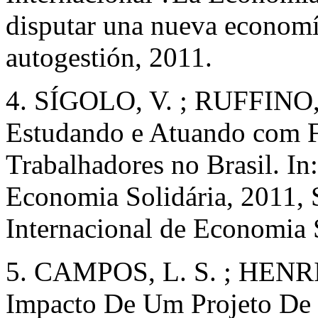
disputar una nueva economía
autogestión, 2011.
4. SÍGOLO, V. ; RUFFINO,
Estudando e Atuando com F
Trabalhadores no Brasil. In
Economia Solidária, 2011, 
Internacional de Economia S
5. CAMPOS, L. S. ; HENRI
Impacto De Um Projeto De 