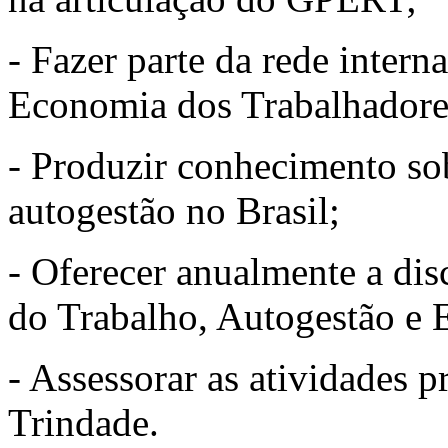
- Fazer parte da rede inter
Economia dos Trabalhadore
- Produzir conhecimento so
autogestão no Brasil;
- Oferecer anualmente a dis
do Trabalho, Autogestão e 
- Assessorar as atividades 
Trindade.