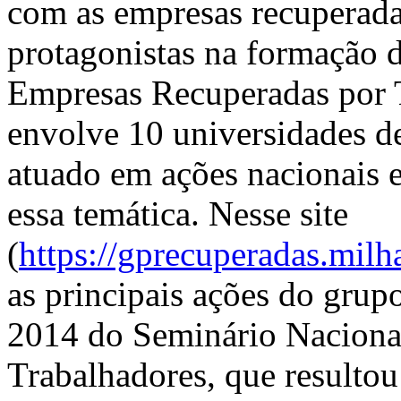
com as empresas recuperada
protagonistas na formação 
Empresas Recuperadas por 
envolve 10 universidades de 
atuado em ações nacionais 
essa temática. Nesse site
(
https://gprecuperadas.milha
as principais ações do grupo
2014 do Seminário Naciona
Trabalhadores, que resultou