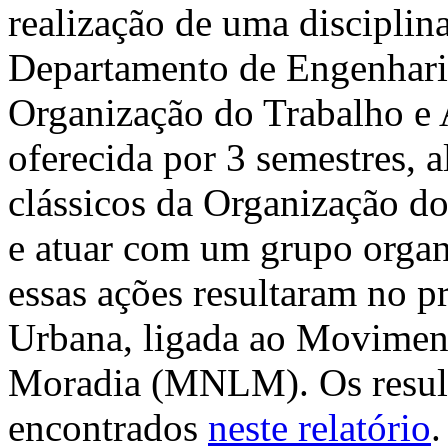
realização de uma disciplin
Departamento de Engenhari
Organização do Trabalho e A
oferecida por 3 semestres, 
clássicos da Organização d
e atuar com um grupo organ
essas ações resultaram no p
Urbana, ligada ao Moviment
Moradia (MNLM). Os result
encontrados
neste relatório
.