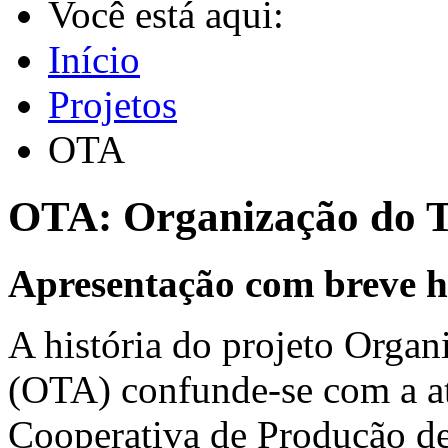
Você está aqui:
Início
Projetos
OTA
OTA: Organização do T
Apresentação com breve h
A história do projeto Orga
(OTA) confunde-se com a at
Cooperativa de Produção de