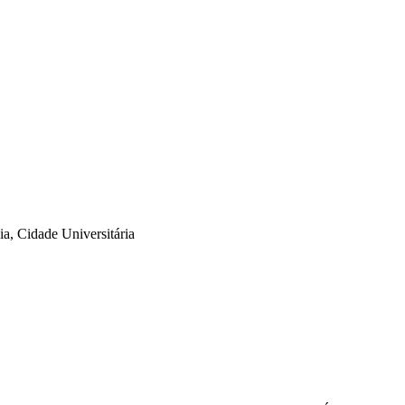
a, Cidade Universitária