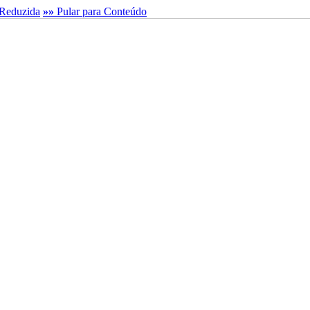
Reduzida
»»
Pular para Conteúdo