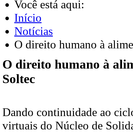
Você está aqui:
Início
Notícias
O direito humano à alimen
O direito humano à alim
Soltec
Dando continuidade ao ciclo
virtuais do Núcleo de Solid