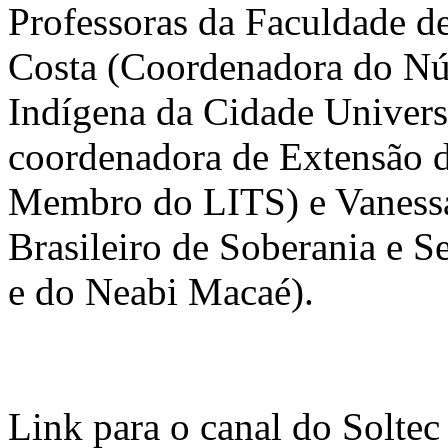
Professoras da Faculdade d
Costa (Coordenadora do Núc
Indígena da Cidade Univers
coordenadora de Extensão
Membro do LITS) e Vanessa
Brasileiro de Soberania e S
e do Neabi Macaé).
Link para o canal do Soltec