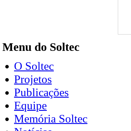
Menu do Soltec
O Soltec
Projetos
Publicações
Equipe
Memória Soltec