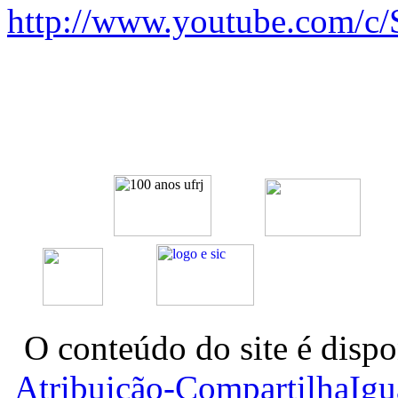
http://www.youtube.com/c/
O conteúdo do site é dispo
Atribuição-CompartilhaIg