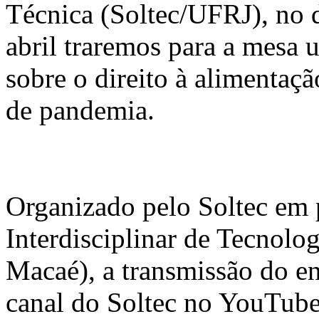
Técnica (Soltec/UFRJ), no 
abril traremos para a mesa 
sobre o direito à alimentaç
de pandemia.
Organizado pelo Soltec em 
Interdisciplinar de Tecnol
Macaé), a transmissão do en
canal do Soltec no YouTube