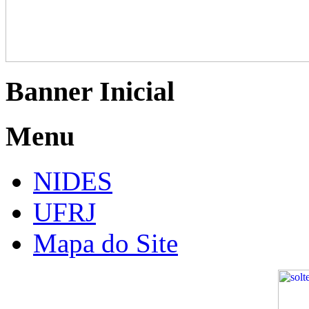
Banner Inicial
Menu
NIDES
UFRJ
Mapa do Site