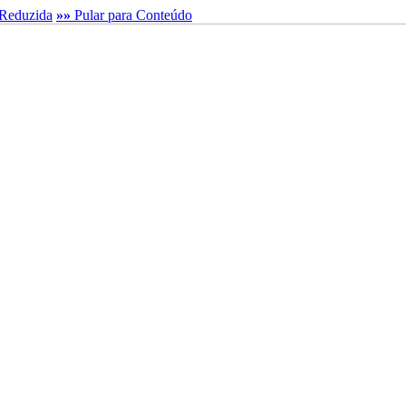
Reduzida
»»
Pular para Conteúdo