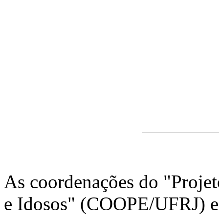
As coordenações do "Projet
e Idosos" (COOPE/UFRJ) e 