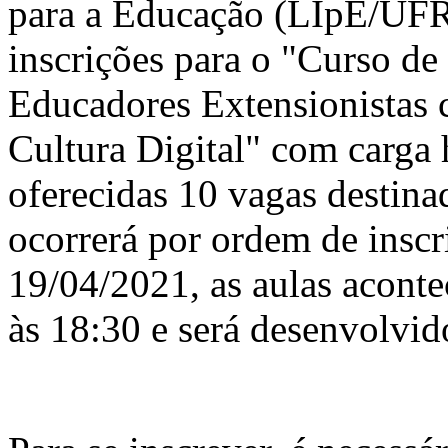
para a Educação (LIpE/UFR
inscrições para o "Curso d
Educadores Extensionistas
Cultura Digital" com carga 
oferecidas 10 vagas destina
ocorrerá por ordem de inscr
19/04/2021, as aulas aconte
às 18:30 e será desenvolvid