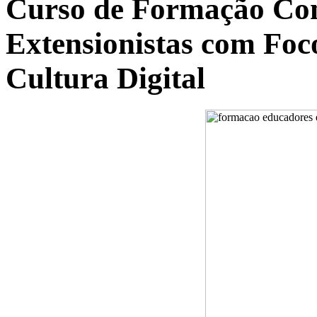
Curso de Formação Con
Extensionistas com Foc
Cultura Digital