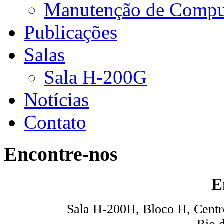
Manutenção de Compu
Publicações
Salas
Sala H-200G
Notícias
Contato
Encontre-nos
E
Sala H-200H, Bloco H, Centro