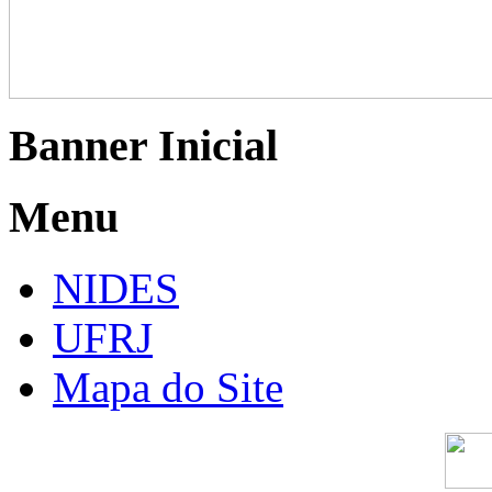
Banner Inicial
Menu
NIDES
UFRJ
Mapa do Site