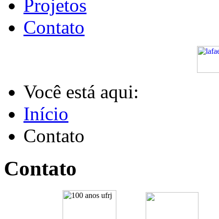
Projetos
Contato
Você está aqui:
Início
Contato
Contato