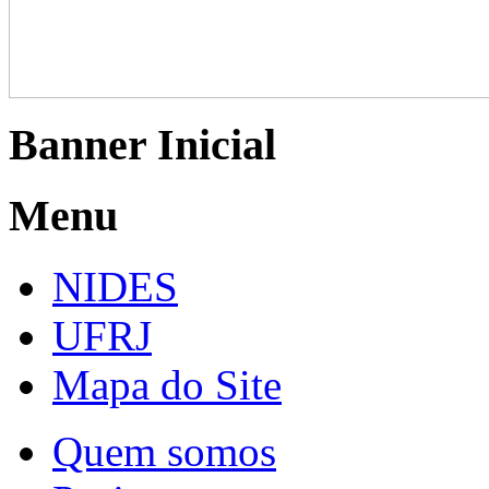
Banner Inicial
Menu
NIDES
UFRJ
Mapa do Site
Quem somos