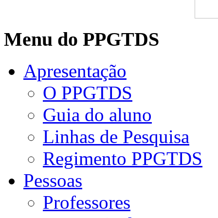
Menu do PPGTDS
Apresentação
O PPGTDS
Guia do aluno
Linhas de Pesquisa
Regimento PPGTDS
Pessoas
Professores