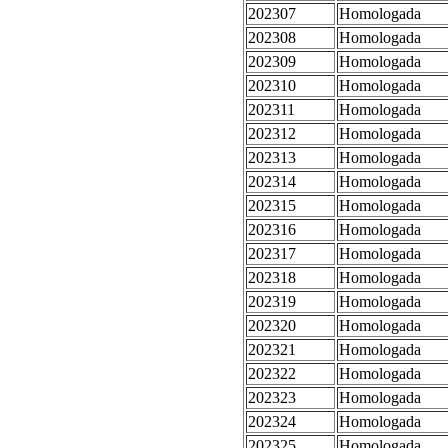
202307
Homologada
202308
Homologada
202309
Homologada
202310
Homologada
202311
Homologada
202312
Homologada
202313
Homologada
202314
Homologada
202315
Homologada
202316
Homologada
202317
Homologada
202318
Homologada
202319
Homologada
202320
Homologada
202321
Homologada
202322
Homologada
202323
Homologada
202324
Homologada
202325
Homologada