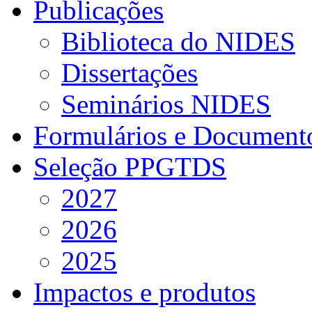
Publicações
Biblioteca do NIDES
Dissertações
Seminários NIDES
Formulários e Document
Seleção PPGTDS
2027
2026
2025
Impactos e produtos