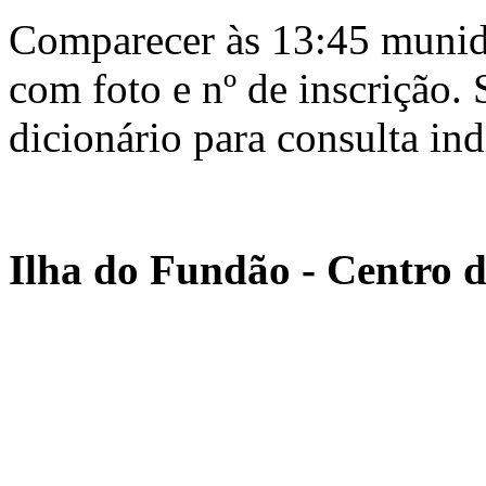
Comparecer às 13:45 munid
com foto e nº de inscrição.
dicionário para consulta ind
Ilha do Fundão - Centro d