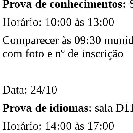
Prova de conhecimentos:
S
Horário: 10:00 às 13:00
Comparecer às 09:30 munid
com foto e nº de inscrição
Data: 24/10
Prova de idiomas
: sala D1
Horário: 14:00 às 17:00