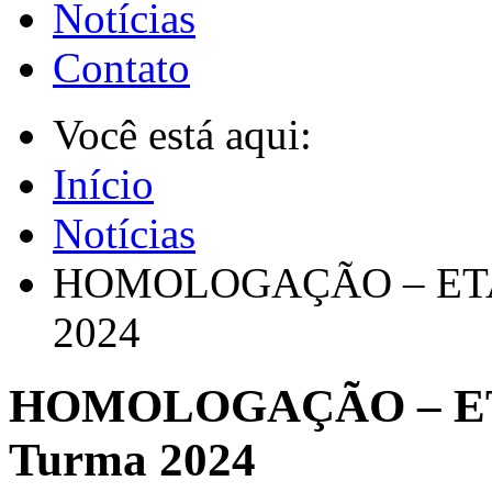
Notícias
Contato
Você está aqui:
Início
Notícias
HOMOLOGAÇÃO – ETAP
2024
HOMOLOGAÇÃO – ET
Turma 2024