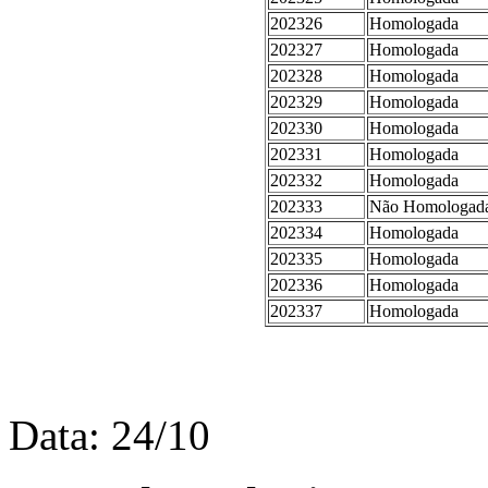
202326
Homologada
202327
Homologada
202328
Homologada
202329
Homologada
202330
Homologada
202331
Homologada
202332
Homologada
202333
Não Homologada 
202334
Homologada
202335
Homologada
202336
Homologada
202337
Homologada
Data: 24/10