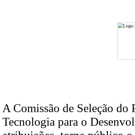
A Comissão de Seleção do 
Tecnologia para o Desenvol