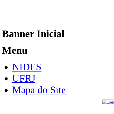
Banner Inicial
Menu
NIDES
UFRJ
Mapa do Site