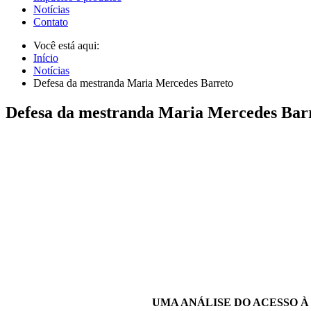
Notícias
Contato
Você está aqui:
Início
Notícias
Defesa da mestranda Maria Mercedes Barreto
Defesa da mestranda Maria Mercedes Bar
UMA ANÁLISE DO ACESSO À