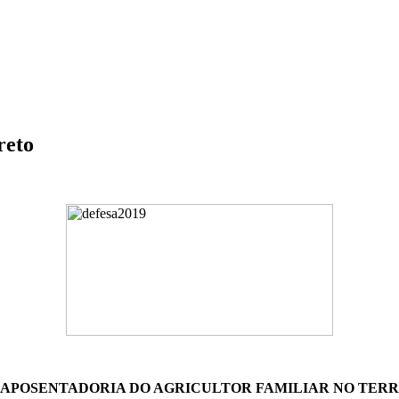
reto
 APOSENTADORIA DO AGRICULTOR FAMILIAR NO TERRI