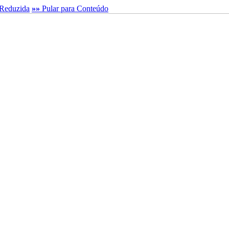
Reduzida
»»
Pular para Conteúdo