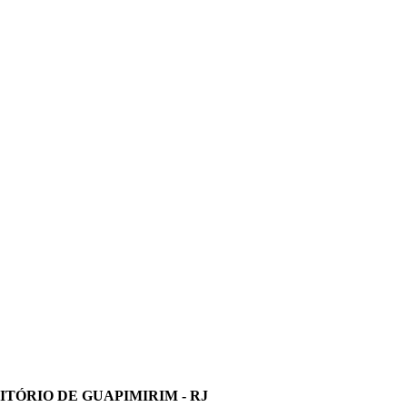
TÓRIO DE GUAPIMIRIM - RJ