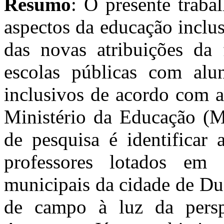
Resumo
: O presente traba
aspectos da educação inclus
das novas atribuições da
escolas públicas com alun
inclusivos de acordo com as
Ministério da Educação (M
de pesquisa é identificar 
professores lotados em 
municipais da cidade de Du
de campo à luz da persp