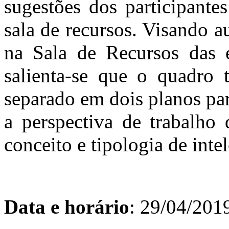
sugestões dos participante
sala de recursos. Visando a
na Sala de Recursos das e
salienta-se que o quadro t
separado em dois planos pa
a perspectiva de trabalho
conceito e tipologia de int
Data e horário
: 29/04/2019