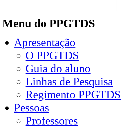
Menu do PPGTDS
Apresentação
O PPGTDS
Guia do aluno
Linhas de Pesquisa
Regimento PPGTDS
Pessoas
Professores