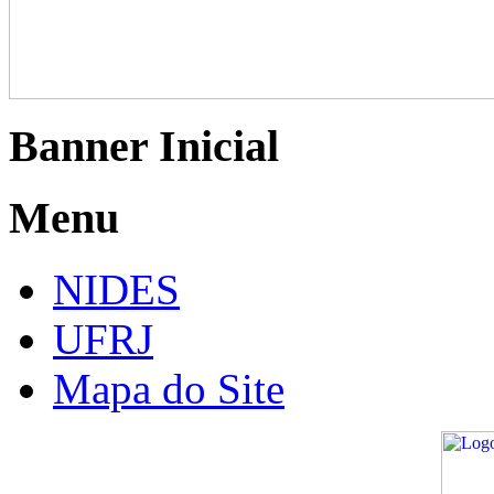
Banner Inicial
Menu
NIDES
UFRJ
Mapa do Site