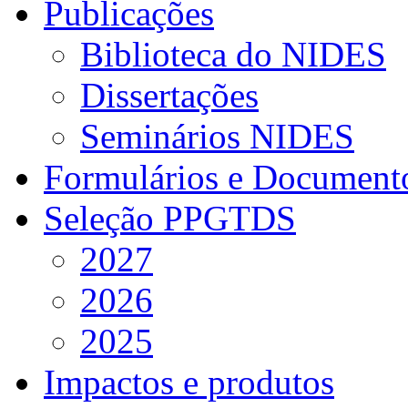
Publicações
Biblioteca do NIDES
Dissertações
Seminários NIDES
Formulários e Document
Seleção PPGTDS
2027
2026
2025
Impactos e produtos