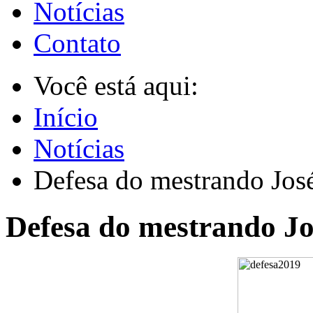
Notícias
Contato
Você está aqui:
Início
Notícias
Defesa do mestrando Jos
Defesa do mestrando Jo