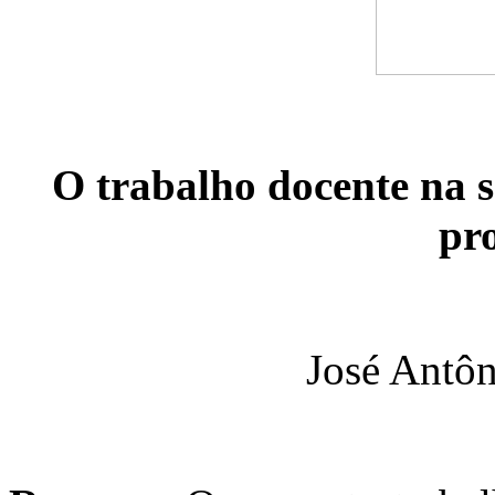
O trabalho docente na s
pro
José Antôn