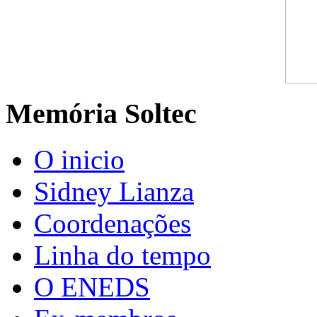
Memória Soltec
O inicio
Sidney Lianza
Coordenações
Linha do tempo
O ENEDS