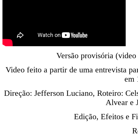
Versão provisória (vide
Video feito a partir de uma entrevista
em 
Direção: Jefferson Luciano, Roteiro: Ce
Alvear e 
Edição, Efeitos e F
R