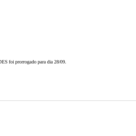
ES foi prorrogado para dia 28/09.