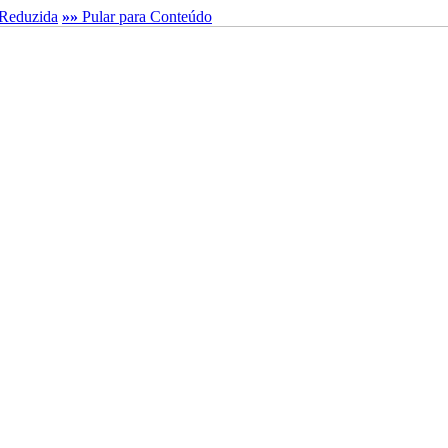
Reduzida
»»
Pular para Conteúdo