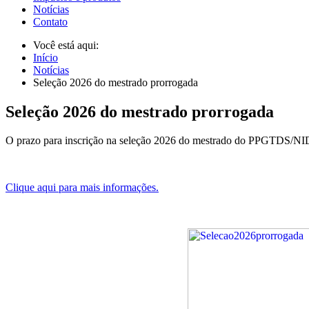
Notícias
Contato
Você está aqui:
Início
Notícias
Seleção 2026 do mestrado prorrogada
Seleção 2026 do mestrado prorrogada
O prazo para inscrição na seleção 2026 do mestrado do PPGTDS/NID
Clique aqui para mais informações.