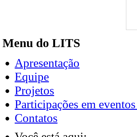
Menu do LITS
Apresentação
Equipe
Projetos
Participações em eventos
Contatos
Você está aqui: