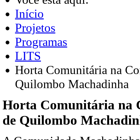
Início
Projetos
Programas
LITS
Horta Comunitária na C
Quilombo Machadinha
Horta Comunitária na
de Quilombo Machadin