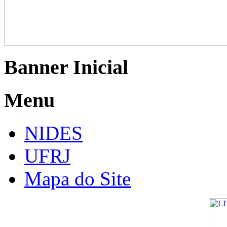
Banner Inicial
Menu
NIDES
UFRJ
Mapa do Site