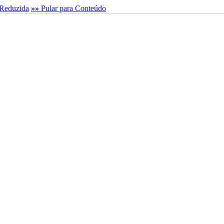
Reduzida
»»
Pular para Conteúdo