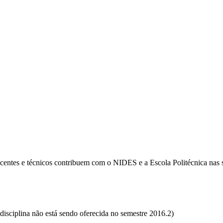
ocentes e técnicos contribuem com o NIDES e a Escola Politécnica nas 
isciplina não está sendo oferecida no semestre 2016.2)