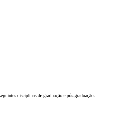
seguintes disciplinas de graduação e pós-graduação: