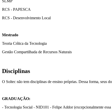
SLMP
RCS - PAPESCA
RCS - Desenvolvimento Local
Mestrado
Teoria Crítica da Tecnologia
Gestão Compartilhada de Recursos Naturais
Disciplinas
O Soltec não tem disciplinas de ensino próprias. Dessa forma, seus d
GRADUAÇÃO:
- Tecnologia Social - NID101 - Felipe Addor (excepcionalmente essa d