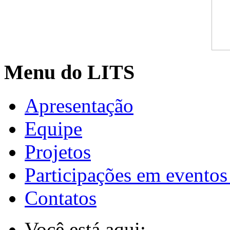
Menu do LITS
Apresentação
Equipe
Projetos
Participações em eventos
Contatos
Você está aqui: