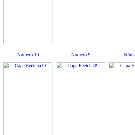
Número 10
Número 9
Núme