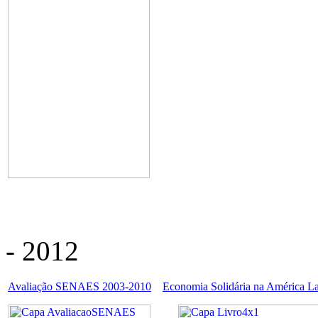
- 2012
Avaliação SENAES 2003-2010
Economia Solidária na América La