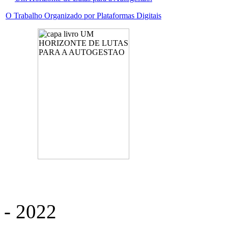
O Trabalho Organizado por Plataformas Digitais
- 2022