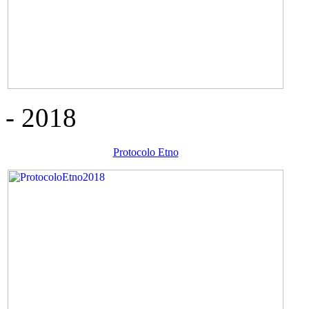
- 2018
Protocolo Etno