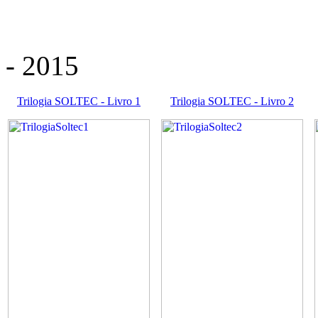
- 2015
Trilogia SOLTEC - Livro 1
Trilogia SOLTEC - Livro 2