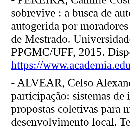
sobrevive : a busca de au
autogerida por moradores
de Mestrado. Universidad
PPGMC/UFF, 2015. Dispo
https://www.academia.
- ALVEAR, Celso Alexand
participação: sistemas de
propostas coletivas para 
desenvolvimento local. T