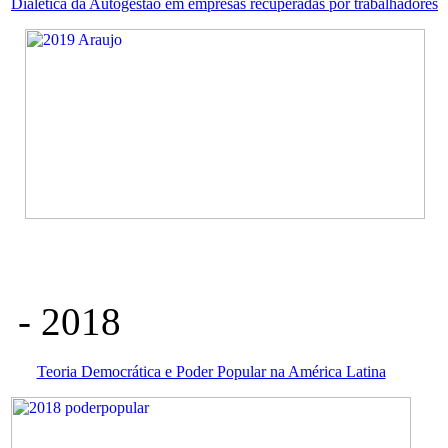
Dialética da Autogestão em empresas recuperadas por trabalhadores
- 2018
Teoria Democrática e Poder Popular na América Latina