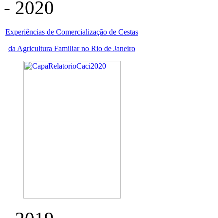
- 2020
Experiências de Comercialização de Cestas
da Agricultura Familiar no Rio de Janeiro