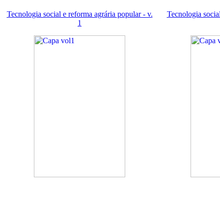
Tecnologia social e reforma agrária popular - v.
Tecnologia social
1