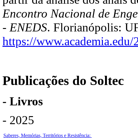
Encontro Nacional de Enge
- ENEDS
. Florianópolis: 
https://www.academia.edu
Publicações do Soltec
- Livros
- 2025
Saberes, Memórias, Territórios e Resistência: