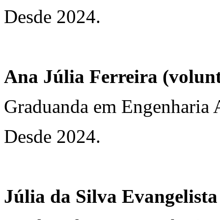
Desde 2024.
Ana Júlia Ferreira (volun
Graduanda em Engenharia 
Desde 2024.
Júlia da Silva Evangelista