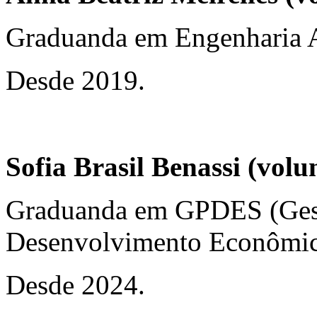
Graduanda em Engenharia 
Desde 2019.
Sofia Brasil Benassi (volu
Graduanda em GPDES (Gest
Desenvolvimento Econômic
Desde 2024.