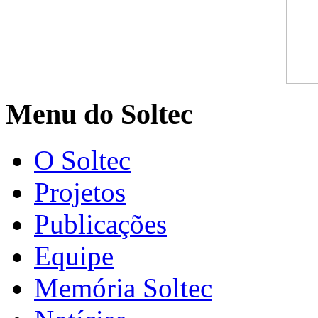
Menu do Soltec
O Soltec
Projetos
Publicações
Equipe
Memória Soltec