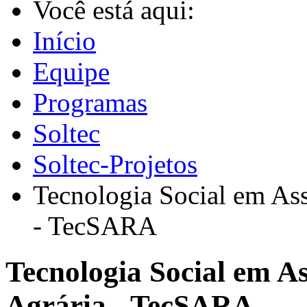
Você está aqui:
Início
Equipe
Programas
Soltec
Soltec-Projetos
Tecnologia Social em As
- TecSARA
Tecnologia Social em 
Agrária - TecSARA