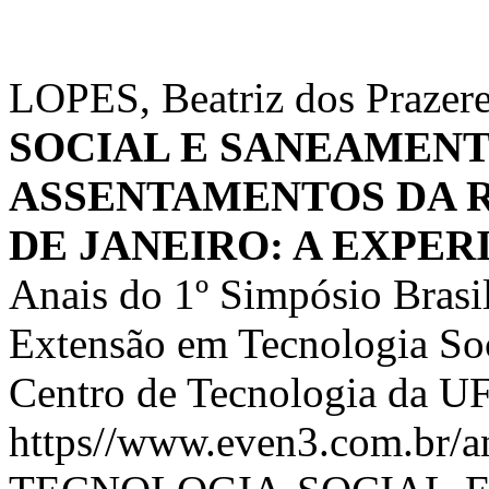
LOPES, Beatriz dos Prazeres
SOCIAL E SANEAMEN
ASSENTAMENTOS DA 
DE JANEIRO: A EXPER
Anais do 1º Simpósio Brasil
Extensão em Tecnologia Soci
Centro de Tecnologia da UF
https//www.even3.com.br/