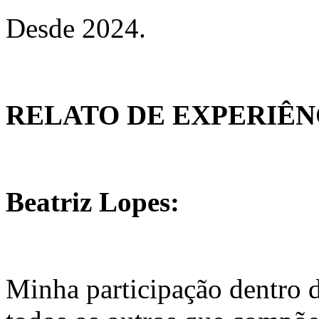
Desde 2024.
RELATO DE EXPERIÊ
Beatriz Lopes:
Minha participação dentro 