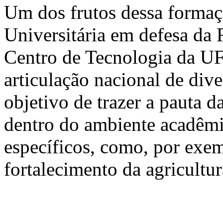
Um dos frutos dessa formaç
Universitária em defesa da
Centro de Tecnologia da UF
articulação nacional de div
objetivo de trazer a pauta d
dentro do ambiente acadêmi
específicos, como, por exem
fortalecimento da agricultur