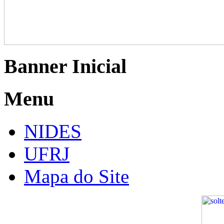
Banner Inicial
Menu
NIDES
UFRJ
Mapa do Site