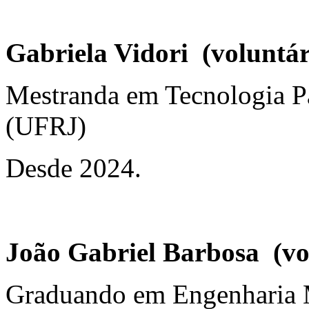
Gabriela Vidori (voluntár
Mestranda em Tecnologia P
(UFRJ)
Desde 2024.
João Gabriel Barbosa (vo
Graduando em Engenharia 