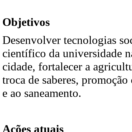
Objetivos
Desenvolver tecnologias so
científico da universidade 
cidade, fortalecer a agricult
troca de saberes, promoção 
e ao saneamento.
Ações atuais