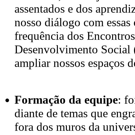
assentados e dos aprendiz
nosso diálogo com essas 
frequência dos Encontros
Desenvolvimento Socia
ampliar nossos espaços de
Formação da equipe
: f
diante de temas que engr
fora dos muros da univer