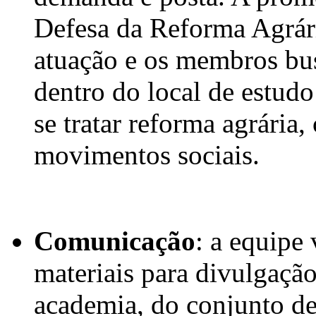
Defesa da Reforma Agrári
atuação e os membros bus
dentro do local de estudo
se tratar reforma agrária
movimentos sociais.
Comunicação
: a equipe
materiais para divulgação
academia, do conjunto de