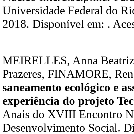
Universidade Federal do Rio
2018. Disponível em: . Ace
MEIRELLES, Anna Beatriz 
Prazeres, FINAMORE, Ren
saneamento ecológico e as
experiência do projeto T
Anais do XVIII Encontro N
Desenvolvimento Social. D