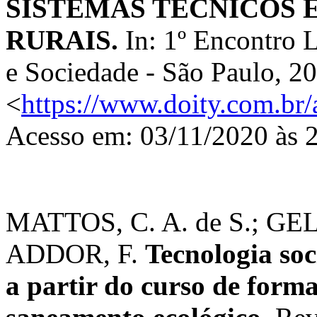
SISTEMAS TÉCNICOS
RURAIS.
In: 1º Encontro 
e Sociedade - São Paulo, 2
<
https://www.doity.com.br/
Acesso em: 03/11/2020 às 
MATTOS, C. A. de S.; GELI
ADDOR, F.
Tecnologia soc
a partir do curso de forma