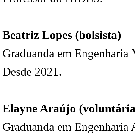
Beatriz Lopes (bolsista)
Graduanda em Engenharia 
Desde 2021.
Elayne Araújo (voluntária
Graduanda em Engenharia 