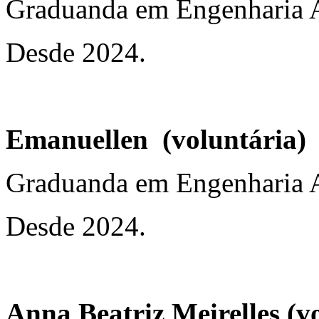
Graduanda em Engenharia 
Desde 2024.
Emanuellen (voluntária)
Graduanda em Engenharia 
Desde 2024.
Anna Beatriz Meirelles (v